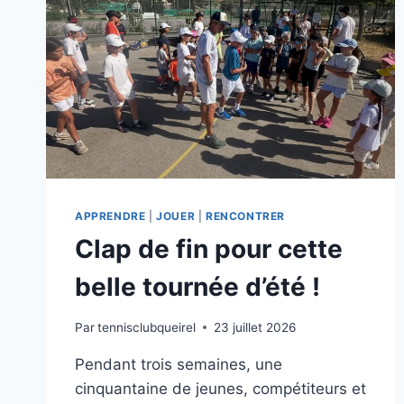
APPRENDRE
|
JOUER
|
RENCONTRER
Clap de fin pour cette
belle tournée d’été !
Par
tennisclubqueirel
23 juillet 2026
Pendant trois semaines, une
cinquantaine de jeunes, compétiteurs et